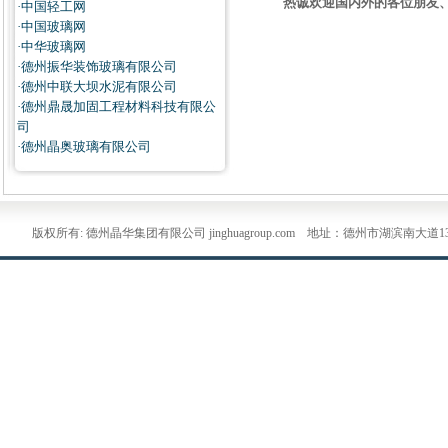
热诚欢迎国内外的各位朋友、
·中国轻工网
·中国玻璃网
·中华玻璃网
·德州振华装饰玻璃有限公司
·德州中联大坝水泥有限公司
·德州鼎晟加固工程材料科技有限公
司
·德州晶奥玻璃有限公司
版权所有: 德州晶华集团有限公司 jinghuagroup.com 地址：德州市湖滨南大道132